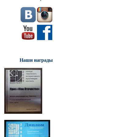
Наши награды